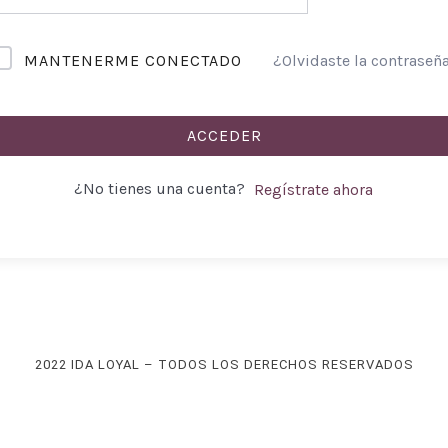
MANTENERME CONECTADO
¿Olvidaste la contraseñ
ACCEDER
¿No tienes una cuenta?
Regístrate ahora
2022 IDA LOYAL – TODOS LOS DERECHOS RESERVADOS