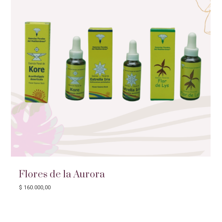
Flores de la Aurora
$
160.000,00