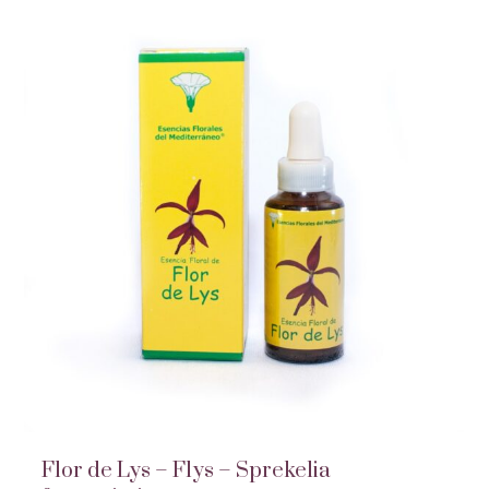
Flor de Lys – Flys – Sprekelia