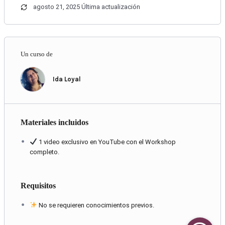
agosto 21, 2025 Última actualización
Un curso de
Ida Loyal
Materiales incluidos
1 video exclusivo en YouTube con el Workshop
completo.
Requisitos
No se requieren conocimientos previos.