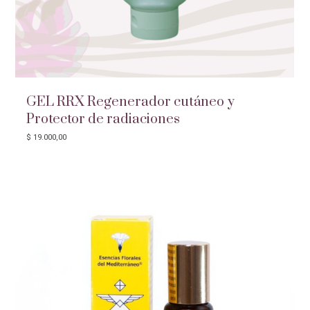
GEL RRX Regenerador cutáneo y
Protector de radiaciones
$
19.000,00