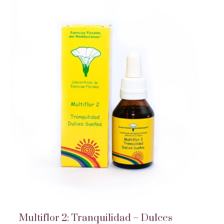
Multiflor 2: Tranquilidad – Dulces