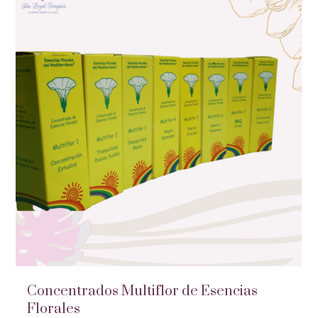
Concentrados Multiflor de Esencias
Florales