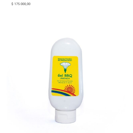
$
175.000,00