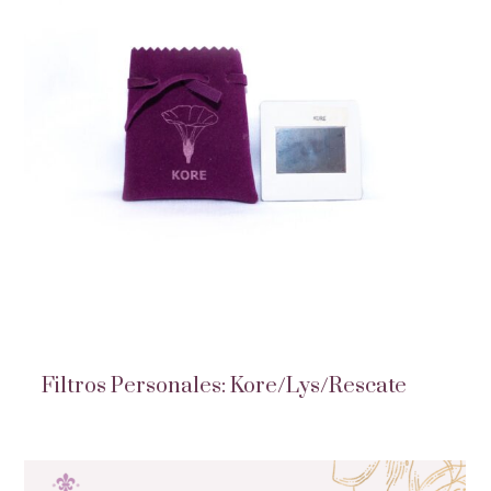
Filtros Personales: Kore/Lys/Rescate