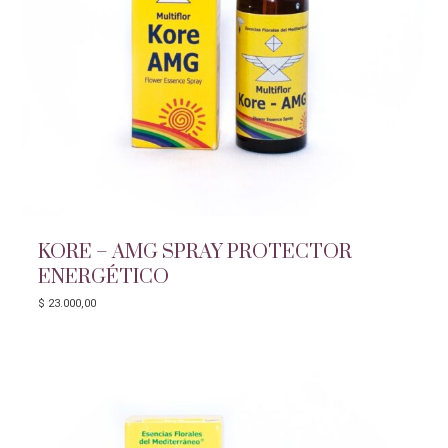
KORE – AMG SPRAY PROTECTOR
ENERGÉTICO
$
23.000,00