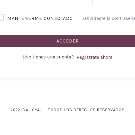
MANTENERME CONECTADO
¿Olvidaste la contraseñ
ACCEDER
¿No tienes una cuenta?
Regístrate ahora
2022 IDA LOYAL – TODOS LOS DERECHOS RESERVADOS