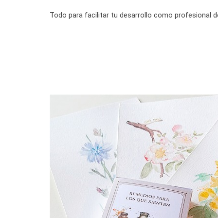
Todo para facilitar tu desarrollo como profesional de