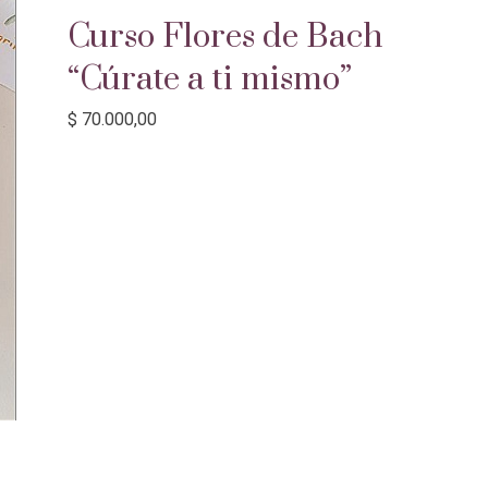
Curso Flores de Bach
“Cúrate a ti mismo”
$
70.000,00