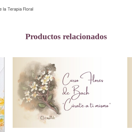
 la Terapia Floral
Productos relacionados