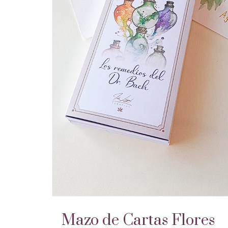
Mazo de Cartas Flores