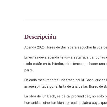
Descripción
Agenda 2026 Flores de Bach para escuchar la voz de
En ésta nueva agenda te voy a estar acercando las e
todo están en tu interior, sólo tenés que hacer una
parte.
En cada mes, tendrás una frase del Dr. Bach, que te
imagen pintada por artista de una de las flores de B
La obra del Dr. Bach, es de tal profundidad, no sólo 
humanidad, sino también por cada palabra suya, que n