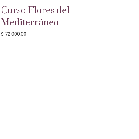
Curso Flores del
Mediterráneo
$
72.000,00