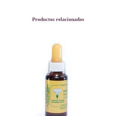
Productos relacionados