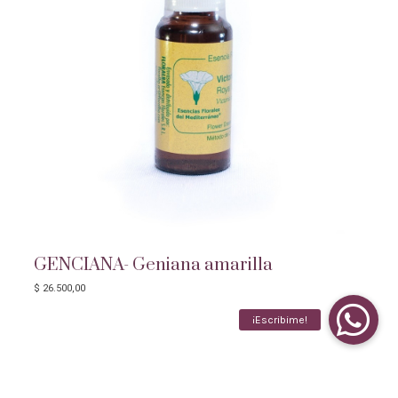
GENCIANA- Geniana amarilla
$
26.500,00