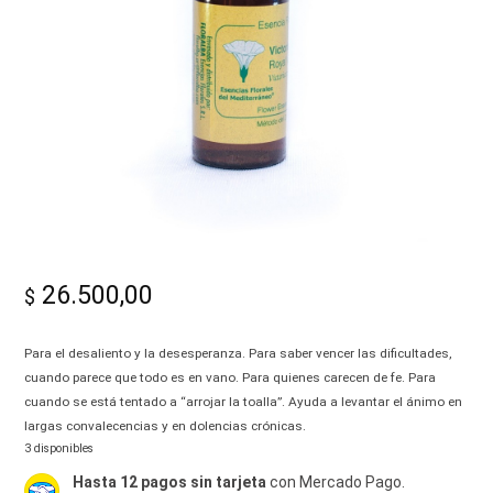
-
Alma|
26.500,00
$
Para el desaliento y la desesperanza. Para saber vencer las dificultades,
cuando parece que todo es en vano. Para quienes carecen de fe. Para
cuando se está tentado a “arrojar la toalla”. Ayuda a levantar el ánimo en
largas convalecencias y en dolencias crónicas.
3 disponibles
Hasta 12 pagos sin tarjeta
con Mercado Pago.