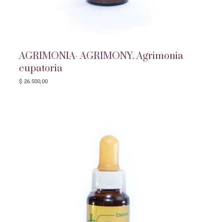
AGRIMONIA- AGRIMONY. Agrimonia
eupatoria
$
26.500,00