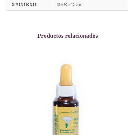
15 × 10 × 10 cm
DIMENSIONES
Productos relacionados