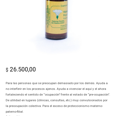
-
Alma|
26.500,00
$
Para las personas que se preocupan demasiado por los demás. Ayuda a
no interferir en los procesos ajenos. Ayuda a vivenciar el aquí y el ahora
fortaleciendo el sentido de “ocupación” frente al estado de “pre-ocupación”.
De utilidad en lugares (clínicas, consultas, etc.) muy convulsionados por
la preocupación colectiva. Para el exceso de proteccionismo materno-
paterno-filial.