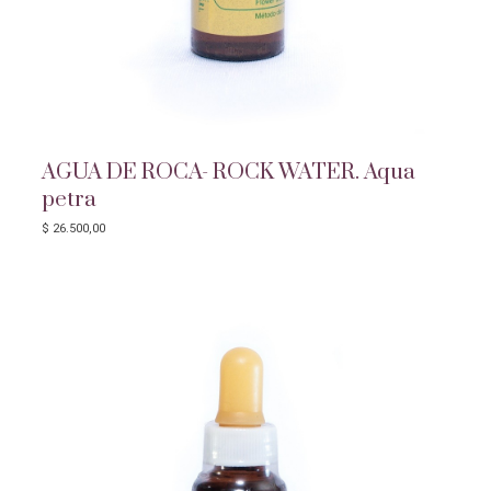
AGUA DE ROCA- ROCK WATER. Aqua
petra
$
26.500,00