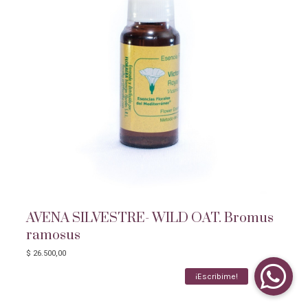
AVENA SILVESTRE- WILD OAT. Bromus
ramosus
$
26.500,00