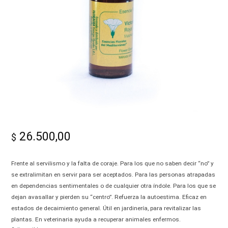
-
Alma|
26.500,00
$
Frente al servilismo y la falta de coraje. Para los que no saben decir “no” y
se extralimitan en servir para ser aceptados. Para las personas atrapadas
en dependencias sentimentales o de cualquier otra índole. Para los que se
dejan avasallar y pierden su “centro”. Refuerza la autoestima. Eficaz en
estados de decaimiento general. Útil en jardinería, para revitalizar las
plantas. En veterinaria ayuda a recuperar animales enfermos.