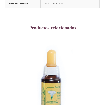
15 × 10 × 10 cm
DIMENSIONES
Productos relacionados