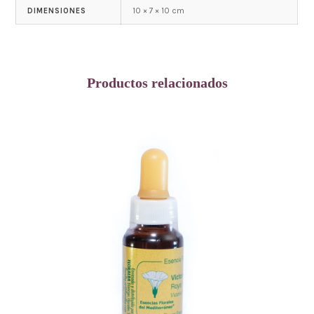
10 × 7 × 10 cm
DIMENSIONES
Productos relacionados