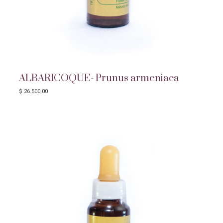
ALBARICOQUE- Prunus armeniaca
$
26.500,00