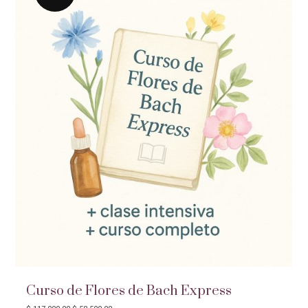
Curso de Flores de Bach Express