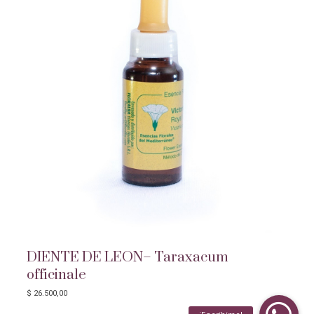
DIENTE DE LEON– Taraxacum
officinale
$
26.500,00