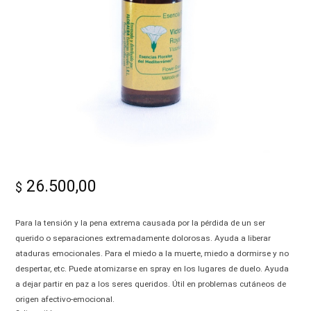
-
Alma|
26.500,00
$
Para la tensión y la pena extrema causada por la pérdida de un ser
querido o separaciones extremadamente dolorosas. Ayuda a liberar
ataduras emocionales. Para el miedo a la muerte, miedo a dormirse y no
despertar, etc. Puede atomizarse en spray en los lugares de duelo. Ayuda
a dejar partir en paz a los seres queridos. Útil en problemas cutáneos de
origen afectivo-emocional.