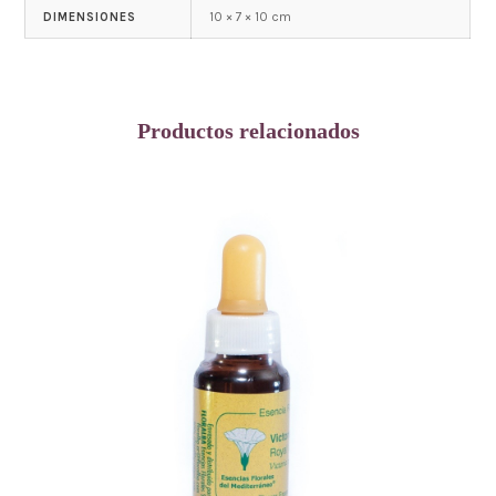
10 × 7 × 10 cm
DIMENSIONES
Productos relacionados