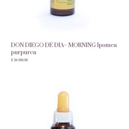
DON DIEGO DE DIA– MORNING Ipomea
purpurea
$
26.500,00