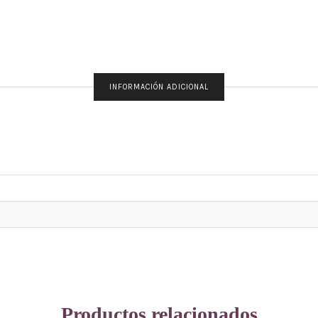
INFORMACIÓN ADICIONAL
Productos relacionados