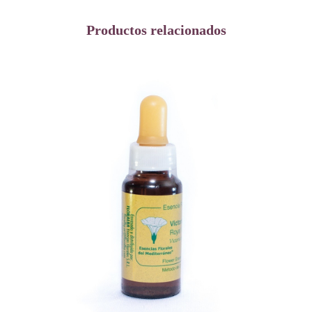
Productos relacionados