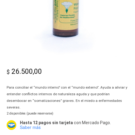
-
Alma|
26.500,00
$
Para conciliar el “mundo interno” con el “mundo externo”. Ayuda a aliviar y
entender conflictos internos de naturaleza aguda y que podrían
desembocar en “somatizaciones” graves. En el miedo a enfermedades
severas.
2 disponibles (puede reservarse)
Hasta 12 pagos sin tarjeta
con Mercado Pago.
Saber más