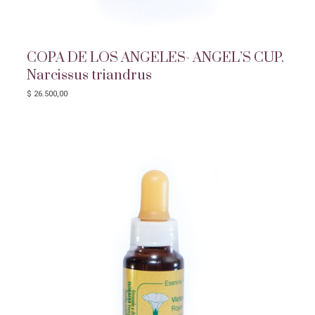
COPA DE LOS ANGELES- ANGEL’S CUP.
Narcissus triandrus
$
26.500,00