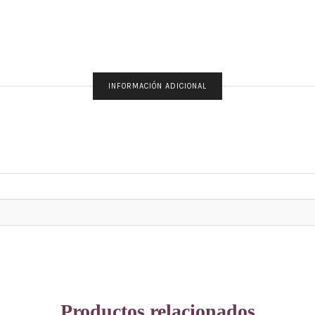
INFORMACIÓN ADICIONAL
Productos relacionados