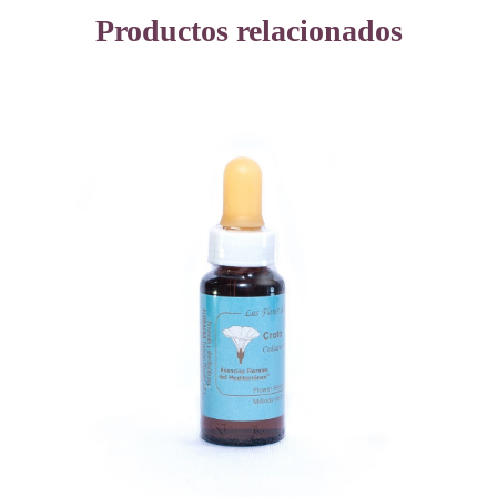
Productos relacionados