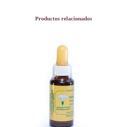
Productos relacionados