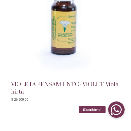
VIOLETA PENSAMIENTO- VIOLET. Viola
hirta
$
26.500,00