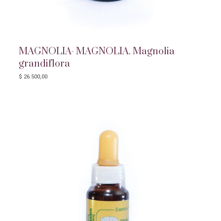
MAGNOLIA- MAGNOLIA. Magnolia
grandiflora
$
26.500,00