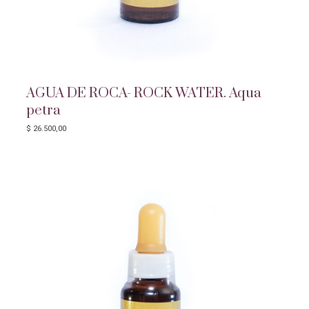
AGUA DE ROCA- ROCK WATER. Aqua
petra
$
26.500,00