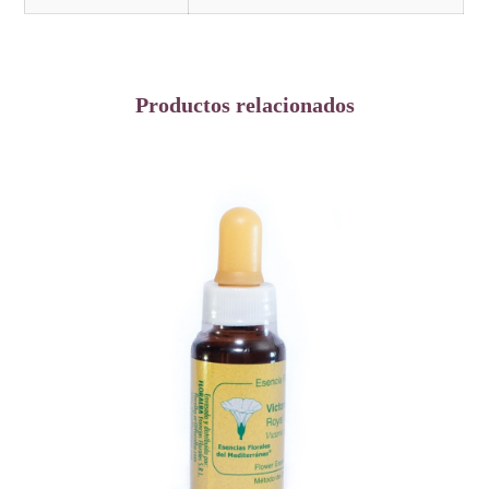
Productos relacionados