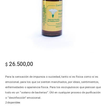
-
Alma|
26.500,00
$
Para la sensación de impureza o suciedad, tanto si es física como si es
emocional; para los que se sienten manchados, por ideas, sentimientos,
enfermedades o apariencia física. Para los escrupulosos que piensan que
todo es un “océano de bacterias”. Útil en cualquier proceso de purificación
o “desinfección” emocional.
2 disponibles