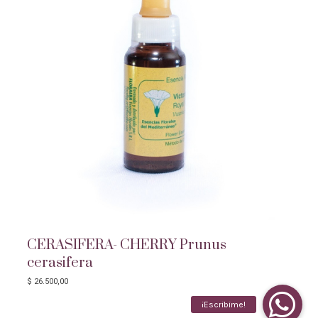
CERASIFERA- CHERRY Prunus
cerasifera
$
26.500,00