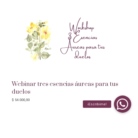
Webinar tres esencias áureas para tus
duelos
$
54.000,00