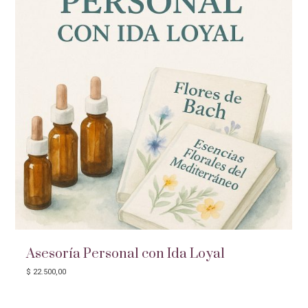
Asesoría Personal con Ida Loyal
$
22.500,00