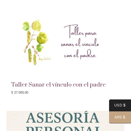
Taller Sanar el vínculo con el padre
$
27.000,00
USD $
ARS $